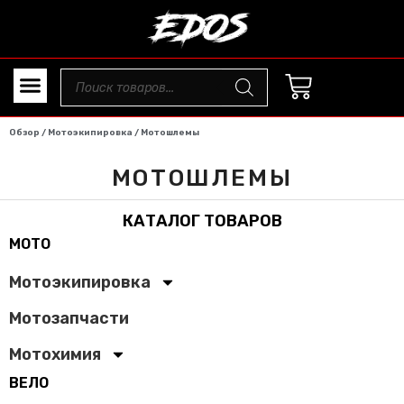
Обзор
/
Мотоэкипировка
/ Мотошлемы
МОТОШЛЕМЫ
КАТАЛОГ ТОВАРОВ
МОТО
Мотоэкипировка
Мотозапчасти
Мотохимия
ВЕЛО