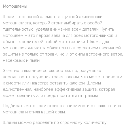
Мотошлемы
Шлем – основной элемент защитной экипировки
мотоциклиста, который стоит выбирать с особой
тщательностью, уделяя внимание всем деталям. Купить
мотошлем – это первая задача для всех мотогонщиков и
обычных водителей любой мототехники. Шлемы для
мотоциклов являются обязательным средством пассивной
защиты не только от травм, но и от силы встречного ветра,
насекомых и пыли.
Занятие связанное со скоростью, подразумевает
вероятность получения травм головы, что может привести
к смерти или навсегда оставить калекой. Шлемы –
единственная, наиболее эффективная защита, которая
может смягчить или предотвратить эти травмы.
Подбирать мотошлем стоит в зависимости от вашего типа
мотоцикла и стиля вашей езды.
Шлемы можно разделять по огромному количеству