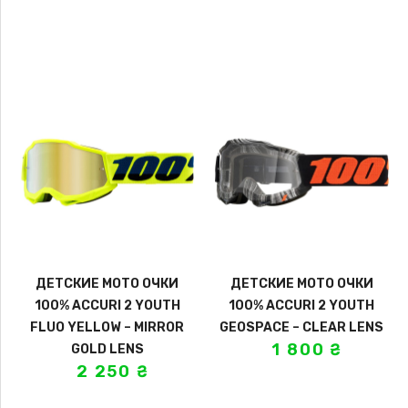
ДЕТСКИЕ МОТО ОЧКИ
ДЕТСКИЕ МОТО ОЧКИ
100% ACCURI 2 YOUTH
100% ACCURI 2 YOUTH
FLUO YELLOW – MIRROR
GEOSPACE – CLEAR LENS
1 800
₴
GOLD LENS
2 250
₴