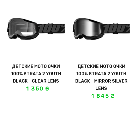
ДЕТСКИЕ МОТО ОЧКИ
ДЕТСКИЕ МОТО ОЧКИ
100% STRATA 2 YOUTH
100% STRATA 2 YOUTH
BLACK – CLEAR LENS
BLACK – MIRROR SILVER
1 350
₴
LENS
1 845
₴