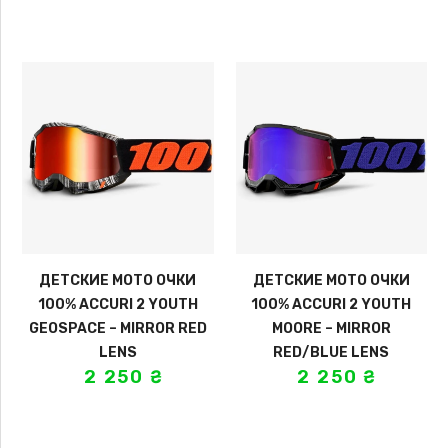
ДЕТСКИЕ МОТО ОЧКИ
ДЕТСКИЕ МОТО ОЧКИ
100% ACCURI 2 YOUTH
100% ACCURI 2 YOUTH
GEOSPACE – MIRROR RED
MOORE – MIRROR
LENS
RED/BLUE LENS
2 250
₴
2 250
₴