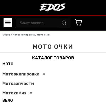
Обзор
/
Мотоэкипировка
/ Мото очки
МОТО ОЧКИ
КАТАЛОГ ТОВАРОВ
МОТО
Мотоэкипировка
Мотозапчасти
Мотохимия
ВЕЛО