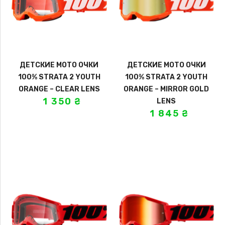
ДЕТСКИЕ МОТО ОЧКИ
ДЕТСКИЕ МОТО ОЧКИ
100% STRATA 2 YOUTH
100% STRATA 2 YOUTH
ORANGE – CLEAR LENS
ORANGE – MIRROR GOLD
1 350
₴
LENS
1 845
₴