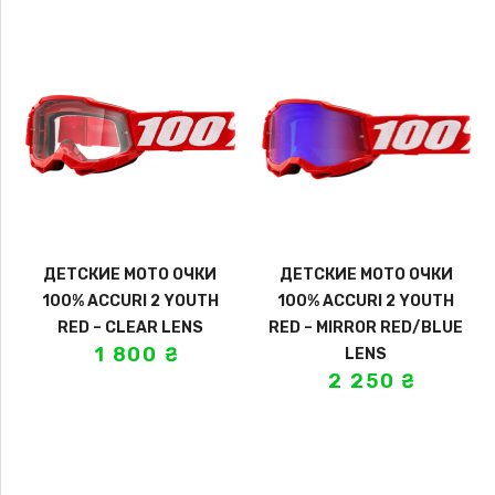
ДЕТСКИЕ МОТО ОЧКИ
ДЕТСКИЕ МОТО ОЧКИ
100% ACCURI 2 YOUTH
100% ACCURI 2 YOUTH
RED – CLEAR LENS
RED – MIRROR RED/BLUE
1 800
₴
LENS
2 250
₴