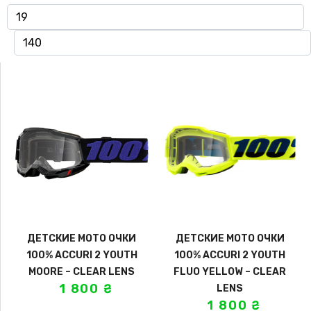
ДЕТСКИЕ МОТО ОЧКИ
ДЕТСКИЕ МОТО ОЧКИ
100% ACCURI 2 YOUTH
100% ACCURI 2 YOUTH
MOORE – CLEAR LENS
FLUO YELLOW – CLEAR
1 800
₴
LENS
1 800
₴