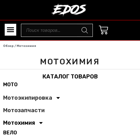
Обзор
/ Мотохимия
МОТОХИМИЯ
КАТАЛОГ ТОВАРОВ
МОТО
Мотоэкипировка
Мотозапчасти
Мотохимия
ВЕЛО