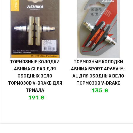
ТОРМОЗНЫЕ КОЛОДКИ
ТОРМОЗНЫЕ КОЛОДКИ
ASHIMA CLEAR ДЛЯ
ASHIMA SPORT AP65V-M-
ОБОДНЫХ ВЕЛО
AL ДЛЯ ОБОДНЫХ ВЕЛО
ТОРМОЗОВ V-BRAKE ДЛЯ
ТОРМОЗОВ V-BRAKE
135
₴
ТРИАЛА
191
₴