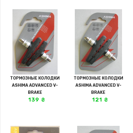
ТОРМОЗНЫЕ КОЛОДКИ
ТОРМОЗНЫЕ КОЛОДКИ
ASHIMA ADVANCED V-
ASHIMA ADVANCED V-
BRAKE
BRAKE
139
₴
121
₴