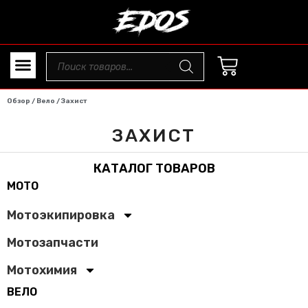
Обзор
/
Вело
/ Захист
ЗАХИСТ
КАТАЛОГ ТОВАРОВ
МОТО
Мотоэкипировка
Мотозапчасти
Мотохимия
ВЕЛО