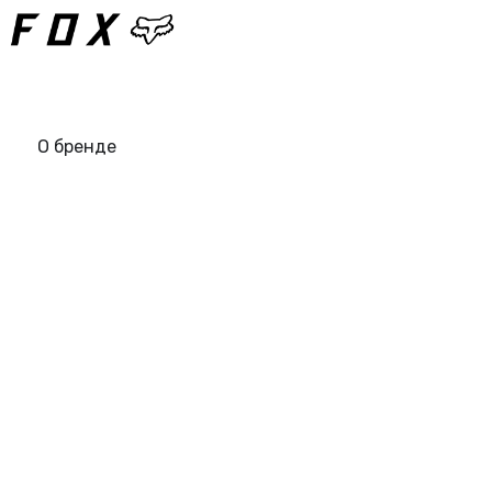
О бренде