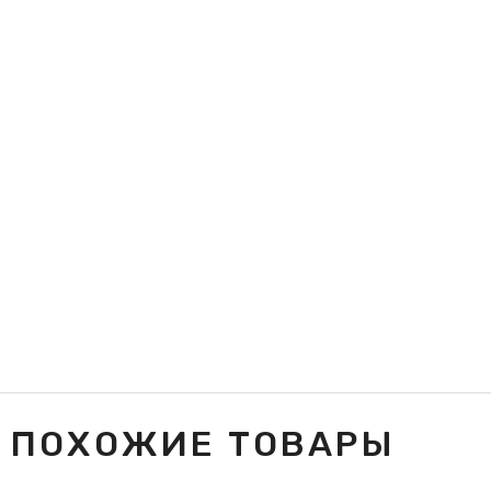
ПОХОЖИЕ ТОВАРЫ