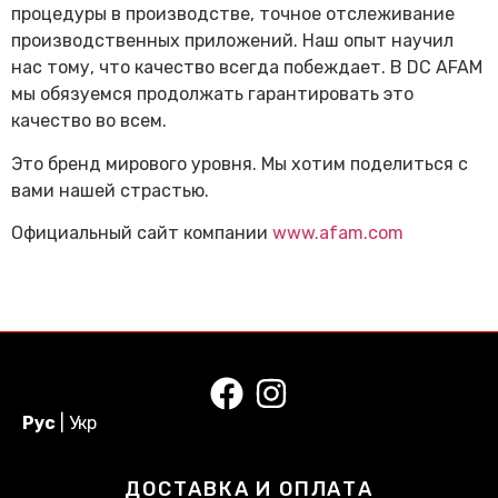
процедуры в производстве, точное отслеживание
производственных приложений. Наш опыт научил
нас тому, что качество всегда побеждает. В DC ​​AFAM
мы обязуемся продолжать гарантировать это
качество во всем.
Это бренд мирового уровня. Мы хотим поделиться с
вами нашей страстью.
Официальный сайт компании
www.afam.com
Рус
|
Укр
ДОСТАВКА И ОПЛАТА