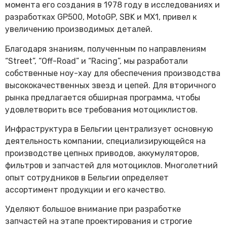
момента его создания в 1978 году в исследованиях и
разработках GP500, MotoGP, SBK и MX1, привел к
увеличению производимых деталей.
Благодаря знаниям, полученным по направлениям
“Street”, “Off-Road” и “Racing”, мы разработали
собственные ноу-хау для обеспечения производства
высококачественных звезд и цепей. Для вторичного
рынка предлагается обширная программа, чтобы
удовлетворить все требования мотоциклистов.
Инфраструктура в Бельгии централизует основную
деятельность компании, специализирующейся на
производстве цепных приводов, аккумуляторов,
фильтров и запчастей для мотоциклов. Многолетний
опыт сотрудников в Бельгии определяет
ассортимент продукции и его качество.
Уделяют большое внимание при разработке
запчастей на этапе проектирования и строгие