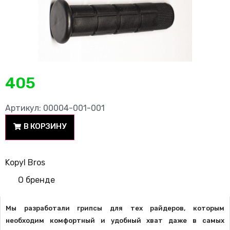
405
Артикул: 00004-001-001
В КОРЗИНУ
Kopyl Bros
О бренде
Мы разработали грипсы для тех райдеров, которым
необходим комфортный и удобный хват даже в самых