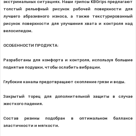
экстримальных ситуациях. Наши грипсы KBGrips предлагают
толстый рельефный рисунок рабочей поверхности для
лучшего абразивного износа, а также текстурированный
рисунок поверхности для улучшения хвата и контроля над
велосипедом.
ОСОБЕННОСТИ ПРОДУКТА:
Разработаны для комфорта и контроля, используя большие
поднятые подушки, чтобы ослабить вибрации.
Глубокие каналы предотвращают скопление грязи и воды.
Закрытый торец для дополнительной защиты в случае
жесткого падения.
Состав резины подобран в оптимальном баллансе
эластичности и мягкости.