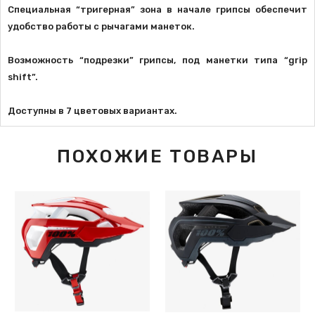
Специальная “тригерная” зона в начале грипсы обеспечит
удобство работы с рычагами манеток.
Возможность “подрезки” грипсы, под манетки типа “grip
shift”.
Доступны в 7 цветовых вариантах.
ПОХОЖИЕ ТОВАРЫ