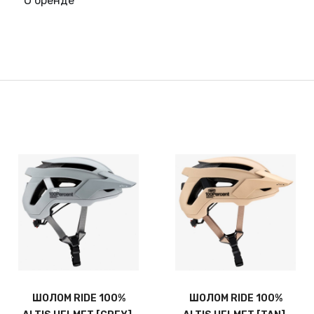
О бренде
ШОЛОМ RIDE 100%
ШОЛОМ RIDE 100%