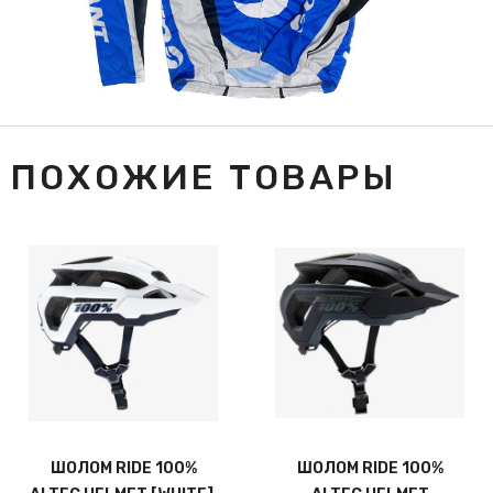
ПОХОЖИЕ ТОВАРЫ
ШОЛОМ RIDE 100%
ШОЛОМ RIDE 100%