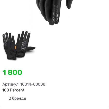
1 800
Артикул: 10014-00008
100 Percent
О бренде