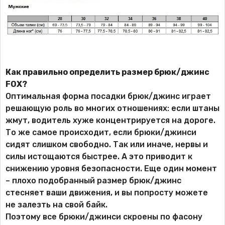
Как правильно определить размер брюк/джинс
FOX?
Оптимальная форма посадки брюк/джинс играет
решающую роль во многих отношениях: если штаны
жмут, водитель хуже концентрируется на дороге.
То же самое происходит, если брюки/джинси
сидят слишком свободно. Так или иначе, нервы и
силы истощаются быстрее. А это приводит к
снижению уровня безопасности. Еще один момент
– плохо подобранный размер брюк/джинс
стесняет ваши движения, и вы попросту можете
не залезть на свой байк.
Поэтому все брюки/джинси скроены по фасону