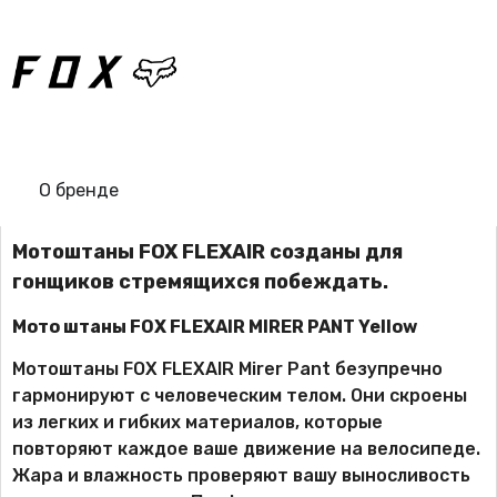
О бренде
Мотоштаны FOX FLEXAIR созданы для
гонщиков стремящихся побеждать.
Мото штаны FOX FLEXAIR MIRER PANT Yellow
Мотоштаны FOX FLEXAIR Mirer Pant безупречно
гармонируют с человеческим телом. Они скроены
из легких и гибких материалов, которые
повторяют каждое ваше движение на велосипеде.
Жара и влажность проверяют вашу выносливость