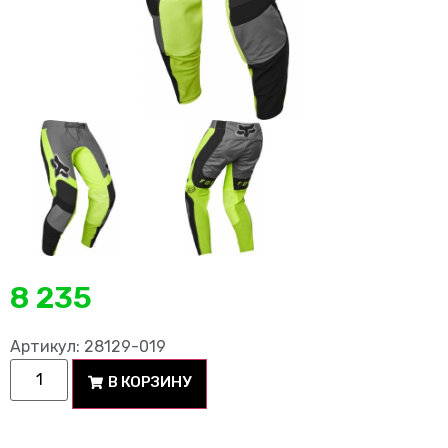
8 235
Артикул: 28129-019
В КОРЗИНУ