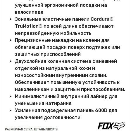
улучшенной эргономичной посадки на
велосипеде
Зональные эластичные панели Cordura®
TruMotion® по всей длине обеспечивают
непревзойденную мобильность
Прецизионные накладки на колени для
облегающей посадки поверх подтяжек или
защитных приспособлений
Двухслойная коленная система с внешней
отделкой из натуральной кожи и
износостойкими внутренними слоями.
Обеспечивает повышенную устойчивость к
наколенникам и защитным приспособлениям.
Минималистичный внутренний лайнер для
уменьшения натирания
Усиленная подседельная панель 600D для
увеличения долговечности