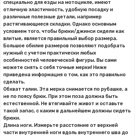
специально для езды на мотоцикле, имеют
отличную эластичность, удобную посадку и
различные полезные детали, например
растягивающиеся складки. Однако основным
условием того, чтобы брюки/джинси сидели как
влитые, является правильный выбор размера.
Большое обилие размеров позволяют подобрать
нужный с учетом практически любых
особенностей человеческой фигуры. Вы сами
можете снять с себя точные мерки! Ниже
приведена информация о том, как это правильно
сделать.
Обхват талии. Эта мерка снимается по рубашке, а
не по поясу брюк. При этом поза должна быть
естественной. Не втягивайте живот и оставьте
такой запас, с каким в дальнейшем должны сидеть
брюки.
Длина ноги. Измерьте расстояние от верхней
части внутренней ноги вдоль внутреннего шва до