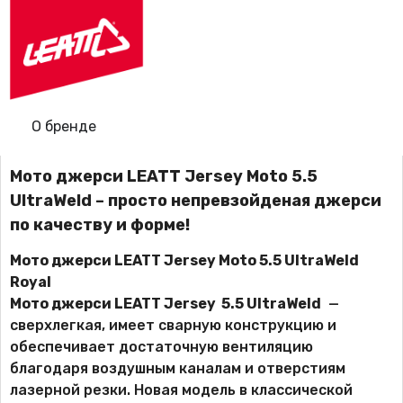
О бренде
Мото джерси LEATT Jersey Moto 5.5
UltraWeld – просто непревзойденая джерси
по качеству и форме!
Мото джерси LEATT Jersey Moto 5.5 UltraWeld
Royal
Мото джерси LEATT Jersey 5.5 UltraWeld
—
сверхлегкая, имеет сварную конструкцию и
обеспечивает достаточную вентиляцию
благодаря воздушным каналам и отверстиям
лазерной резки. Новая модель в классической