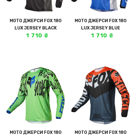
МОТО ДЖЕРСИ FOX 180
МОТО ДЖЕРСИ FOX 180
LUX JERSEY BLACK
LUX JERSEY BLUE
1 710
₴
1 710
₴
МОТО ДЖЕРСИ FOX 180
МОТО ДЖЕРСИ FOX 180