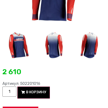
2 610
Артикул: 502201016
В КОРЗИНУ