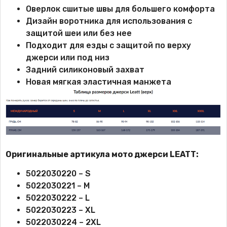
Оверлок сшитые швы для большего комфорта
Дизайн воротника для использования с
защитой шеи или без нее
Подходит для езды с защитой по верху
джерси или под низ
Задний силиконовый захват
Новая мягкая эластичная манжета
Оригинальные артикула мото джерси LEATT:
5022030220 – S
5022030221 – M
5022030222 – L
5022030223 – XL
5022030224 – 2XL