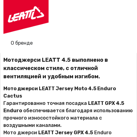
О бренде
Мотоджерси LEATT 4.5 выполнено в
классическом стиле, с отличной
вентиляцией и удобным изгибом.
Мото джерси LEATT Jersey Moto 4.5 Enduro
Cactus
Гарантированно точная посадка
LEATT GPX 4.5
Enduro
обеспечивается благодаря использованию
прочного износостойкого материала с
воздушными каналами.
Мото джерси
LEATT Jersey GPX 4.5
Enduro