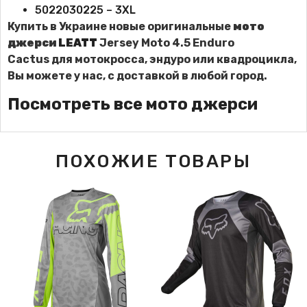
5022030225 – 3XL
Купить в Украине новые оригинальные
мото
джерси
LEATT
Jersey Moto 4.5 Enduro
Cactus
для мотокросса, эндуро или квадроцикла,
Вы можете у нас, с доставкой в любой город.
Посмотреть все мото джерси
ПОХОЖИЕ ТОВАРЫ