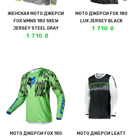
ЖЕНСКАЯ МОТО ДЖЕРСИ
МОТО ДЖЕРСИ FOX 180
FOX WMNS 180 SKEW
LUX JERSEY BLACK
1 710
₴
JERSEY STEEL GRAY
1 710
₴
МОТО ДЖЕРСИ FOX 180
МОТО ДЖЕРСИ LEATT