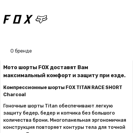
О бренде
Мото шорты FOX доставят Вам
максимальный комфорт и защиту при езде.
Компрессионные шорты FOX TITAN RACE SHORT
Charcoal
Гоночные шорты Titan обеспечивают легкую
защиту бедер, бедер и копчика без большого
количества брони. Многопанельная эргономичная
конструкция повторяет контуры тела для точной