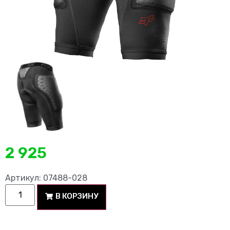
2 925
Артикул: 07488-028
В КОРЗИНУ