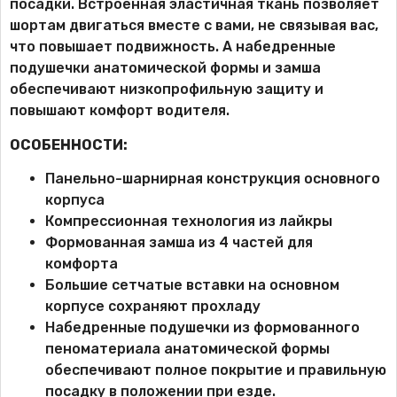
посадки. Встроенная эластичная ткань позволяет
шортам двигаться вместе с вами, не связывая вас,
что повышает подвижность. А набедренные
подушечки анатомической формы и замша
обеспечивают низкопрофильную защиту и
повышают комфорт водителя.
ОСОБЕННОСТИ:
Панельно-шарнирная конструкция основного
корпуса
Компрессионная технология из лайкры
Формованная замша из 4 частей для
комфорта
Большие сетчатые вставки на основном
корпусе сохраняют прохладу
Набедренные подушечки из формованного
пеноматериала анатомической формы
обеспечивают полное покрытие и правильную
посадку в положении при езде.