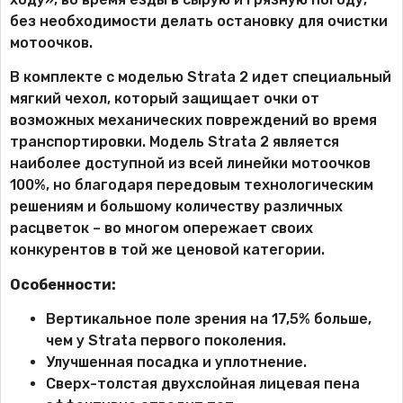
без необходимости делать остановку для очистки
мотоочков.
В комплекте с моделью Strata 2 идет специальный
мягкий чехол, который защищает очки от
возможных механических повреждений во время
транспортировки. Модель Strata 2 является
наиболее доступной из всей линейки мотоочков
100%, но благодаря передовым технологическим
решениям и большому количеству различных
расцветок – во многом опережает своих
конкурентов в той же ценовой категории.
Особенности:
Вертикальное поле зрения на 17,5% больше,
чем у Strata первого поколения.
Улучшенная посадка и уплотнение.
Сверх-толстая двухслойная лицевая пена