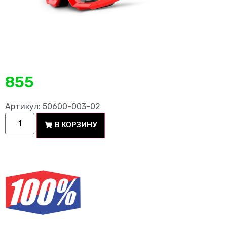
855
Артикул: 50600-003-02
В КОРЗИНУ