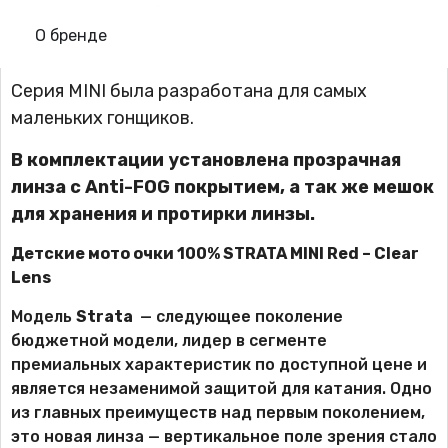
О бренде
Серия MINI была разработана для самых
маленьких гонщиков.
В комплектации установлена прозрачная
линза с Anti-FOG покрытием, а так же мешок
для хранения и протирки линзы.
Детские мото очки 100% STRATA MINI Red – Clear
Lens
Модель
Strata
— следующее поколение
бюджетной модели, лидер в сегменте
премиальных характеристик по доступной цене и
является незаменимой защитой для катания. Одно
из главных преимуществ над первым поколением,
это новая линза — вертикальное поле зрения стало