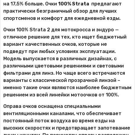
на 17,5% больше. Очки
100% Strata
предлагают
практически безграничный обзор для лучших
спортсменов и комфорт для ежедневной езды.
Очки 100% Strata 2 для мотокросса и эндуро —
отличное решение для тех, кто ищет бюджетный
вариант качественных очков, которые не
подведут при любых условиях эксплуатации.
Модель выпускается в различных дизайнах, с
различными цветовыми решениями и световыми
фильтрами для линз. Но чаще всего встречаются
варианты с классической прозрачной линзой –
именно такие очки являются наиболее бюджетным
решением из всей линейки мотоочков от 100%.
Оправа очков оснащена специальными
вентиляционными каналами, что обеспечивает
постоянный поток воздуха во время езды на
высоких скоростях и предотвращает запотевание