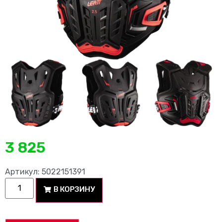
3 825
Артикул: 5022151391
В КОРЗИНУ