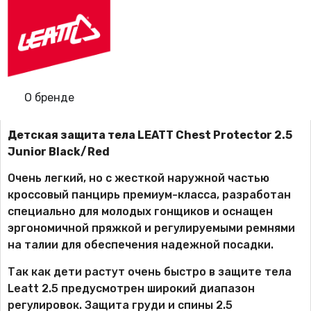
О бренде
Детская защита тела LEATT Chest Protector 2.5
Junior Black/Red
Очень легкий, но с жесткой наружной частью
кроссовый панцирь
премиум-класса
, разработан
специально для молодых гонщиков и оснащен
эргономичной пряжкой и регулируемыми ремнями
на талии для обеспечения надежной посадки.
Так как дети растут очень быстро в защите тела
Leatt 2.5 предусмотрен широкий диапазон
регулировок. Защита груди и спины 2.5