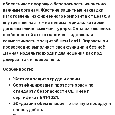
обеспечивает хорошую безопасность жизненно
важным органам. Жесткие защитные накладки
изготовлены из фирменного композита от Leatt, а
внутренняя часть – из пеноматериала, который
дополнительно смягчает удары. Одна из ключевых
особенностей этого панциря — идеальная
совместимость с защитой шеи Leatt. Впрочем, он
превосходно выполняет свои функции и без неё.
Данная модель подходит для ношения как под
джерси, так и поверх него.
Особенности:
Жесткая защита груди и спины.
Сертифицирован и протестирован по
стандарту безопасности
СЕ
, имеет
сертификат
EN14021
.
3D
-дизайн обеспечивает отличную посадку и
очень удобен.